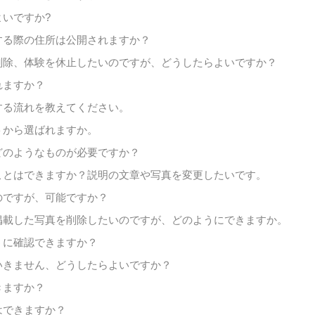
いですか?
する際の住所は公開されますか？
削除、体験を休止したいのですが、どうしたらよいですか？
れますか？
する流れを教えてください。
トから選ばれますか。
どのようなものが必要ですか？
ことはできますか？説明の文章や写真を変更したいです。
のですが、可能ですか？
掲載した写真を削除したいのですが、どのようにできますか。
うに確認できますか？
いきません、どうしたらよいですか？
きますか？
はできますか？