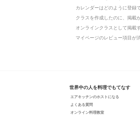
カレンダーはどのように登録
クラスを作成したのに、掲載
オンラインクラスとして掲載
マイページのレビュー項目が
世界中の人を料理でもてなす
エアキッチンのホストになる
よくある質問
オンライン料理教室