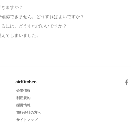
できますか？
が確認できません。どうすればよいですか？
するには、どうすればいいですか？
消えてしまいました。
airKitchen
企業情報
利用規約
採用情報
旅行会社の方へ
サイトマップ