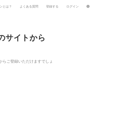
ンとは？
よくある質問
登録する
ログイン
のサイトから
r.php）からご登録いただけますでしょ