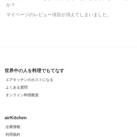
か？
マイページのレビュー項目が消えてしまいました。
世界中の人を料理でもてなす
エアキッチンのホストになる
よくある質問
オンライン料理教室
airKitchen
企業情報
利用規約