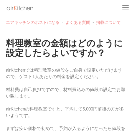
エアキッチンのホストになる
よくある質問
掲載について
料理教室の金額はどのように
設定したらよいですか？
airKitchenでは料理教室の値段をご自身で設定いただけます
ので、ゲスト1人あたりの料金を設定ください。
材料費は自己負担ですので、材料費込みの値段の設定でお願
い致します。
airKitchenの料理教室ですと、平均して5,000円前後の方が多
いようです。
まずは安い価格で初めて、予約が入るようになったら値段を