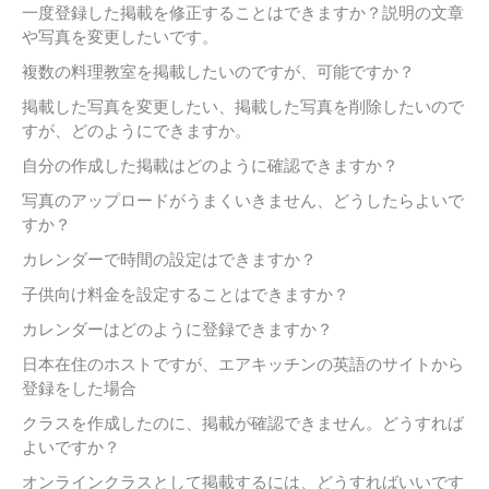
一度登録した掲載を修正することはできますか？説明の文章
や写真を変更したいです。
複数の料理教室を掲載したいのですが、可能ですか？
掲載した写真を変更したい、掲載した写真を削除したいので
すが、どのようにできますか。
自分の作成した掲載はどのように確認できますか？
写真のアップロードがうまくいきません、どうしたらよいで
すか？
カレンダーで時間の設定はできますか？
子供向け料金を設定することはできますか？
カレンダーはどのように登録できますか？
日本在住のホストですが、エアキッチンの英語のサイトから
登録をした場合
クラスを作成したのに、掲載が確認できません。どうすれば
よいですか？
オンラインクラスとして掲載するには、どうすればいいです