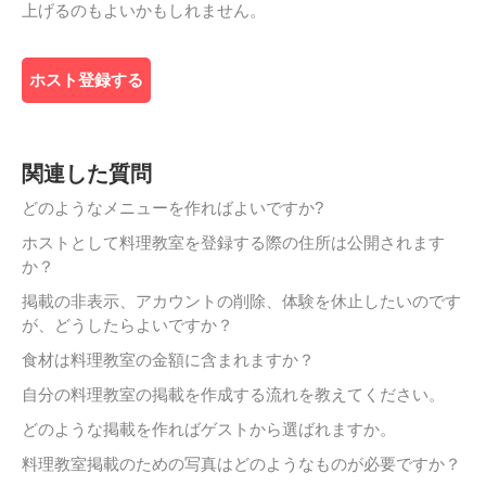
上げるのもよいかもしれません。
ホスト登録する
関連した質問
どのようなメニューを作ればよいですか?
ホストとして料理教室を登録する際の住所は公開されます
か？
掲載の非表示、アカウントの削除、体験を休止したいのです
が、どうしたらよいですか？
食材は料理教室の金額に含まれますか？
自分の料理教室の掲載を作成する流れを教えてください。
どのような掲載を作ればゲストから選ばれますか。
料理教室掲載のための写真はどのようなものが必要ですか？