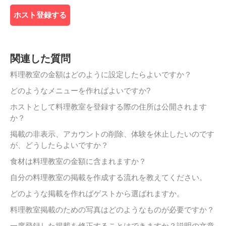
ホスト登録する
関連した質問
料理教室の金額はどのように設定したらよいですか？
どのようなメニューを作ればよいですか?
ホストとして料理教室を登録する際の住所は公開されます
か？
掲載の非表示、アカウントの削除、体験を休止したいのです
が、どうしたらよいですか？
食材は料理教室の金額に含まれますか？
自分の料理教室の掲載を作成する流れを教えてください。
どのような掲載を作ればゲストから選ばれますか。
料理教室掲載のための写真はどのようなものが必要ですか？
一度登録した掲載を修正することはできますか？説明の文章