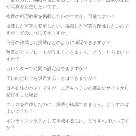
や写真を変更したいです。
複数の料理教室を掲載したいのですが、可能ですか？
掲載した写真を変更したい、掲載した写真を削除したいので
すが、どのようにできますか。
自分の作成した掲載はどのように確認できますか？
写真のアップロードがうまくいきません、どうしたらよいで
すか？
カレンダーで時間の設定はできますか？
子供向け料金を設定することはできますか？
日本在住のホストですが、エアキッチンの英語のサイトから
登録をした場合
クラスを作成したのに、掲載が確認できません。どうすれば
よいですか？
オンラインクラスとして掲載するには、どうすればいいです
か？