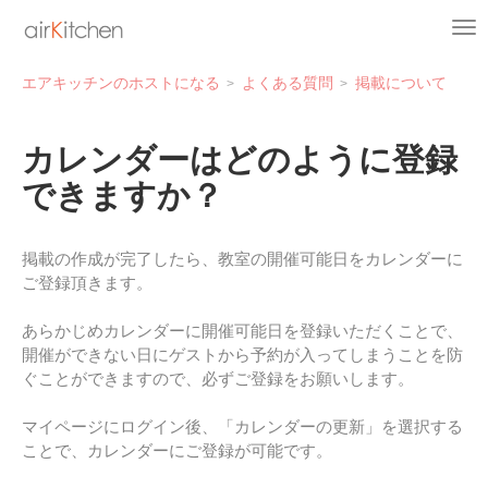
エアキッチンのホストになる
よくある質問
掲載について
カレンダーはどのように登録
できますか？
掲載の作成が完了したら、教室の開催可能日をカレンダーに
ご登録頂きます。
あらかじめカレンダーに開催可能日を登録いただくことで、
開催ができない日にゲストから予約が入ってしまうことを防
ぐことができますので、必ずご登録をお願いします。
マイページにログイン後、「カレンダーの更新」を選択する
ことで、カレンダーにご登録が可能です。