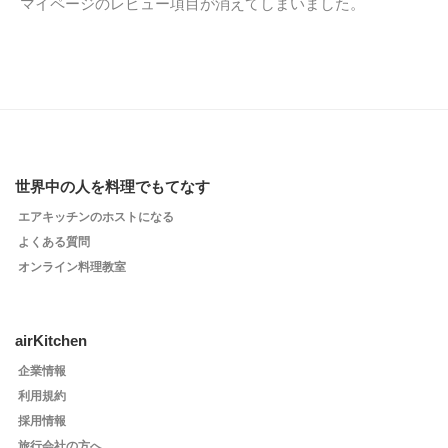
マイページのレビュー項目が消えてしまいました。
世界中の人を料理でもてなす
エアキッチンのホストになる
よくある質問
オンライン料理教室
airKitchen
企業情報
利用規約
採用情報
旅行会社の方へ