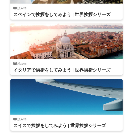
読み物
スペインで挨拶をしてみよう | 世界挨拶シリーズ
読み物
イタリアで挨拶をしてみよう | 世界挨拶シリーズ
読み物
スイスで挨拶をしてみよう | 世界挨拶シリーズ