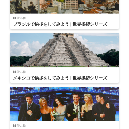
読み物
ブラジルで挨拶をしてみよう | 世界挨拶シリーズ
読み物
メキシコで挨拶をしてみよう | 世界挨拶シリーズ
読み物