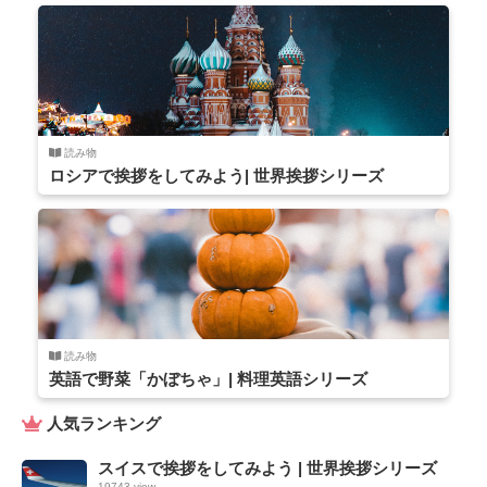
読み物
ロシアで挨拶をしてみよう| 世界挨拶シリーズ
読み物
英語で野菜「かぼちゃ」| 料理英語シリーズ
人気ランキング
スイスで挨拶をしてみよう | 世界挨拶シリーズ
19743 view