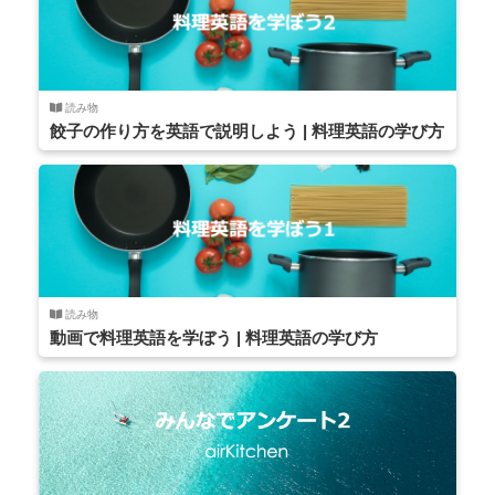
読み物
餃子の作り方を英語で説明しよう | 料理英語の学び方
読み物
動画で料理英語を学ぼう | 料理英語の学び方