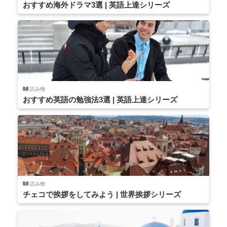
おすすめ海外ドラマ3選 | 英語上達シリーズ
読み物
おすすめ英語の勉強法3選 | 英語上達シリーズ
読み物
チェコで挨拶をしてみよう | 世界挨拶シリーズ