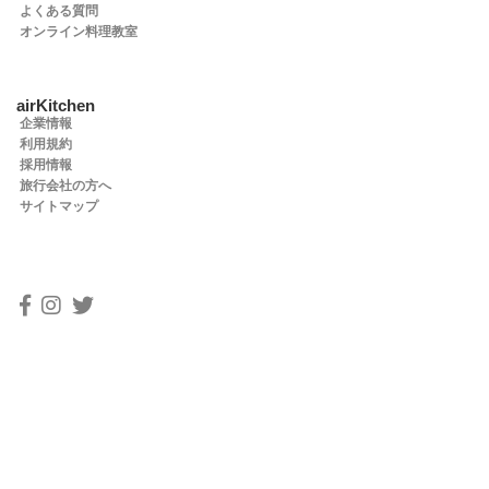
よくある質問
オンライン料理教室
airKitchen
企業情報
利用規約
採用情報
旅行会社の方へ
サイトマップ