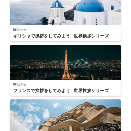
読み物
ギリシャで挨拶をしてみよう | 世界挨拶シリーズ
読み物
フランスで挨拶をしてみよう | 世界挨拶シリーズ