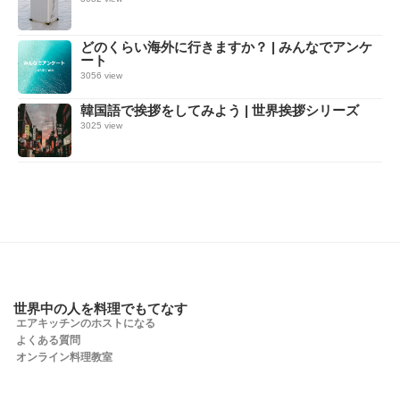
どのくらい海外に行きますか？ | みんなでアンケ
ート
3056 view
韓国語で挨拶をしてみよう | 世界挨拶シリーズ
3025 view
世界中の人を料理でもてなす
エアキッチンのホストになる
よくある質問
オンライン料理教室