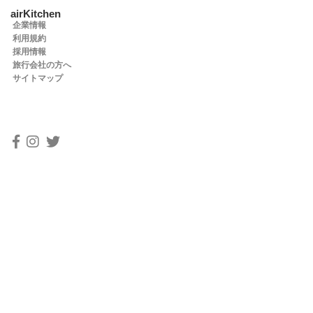
airKitchen
企業情報
利用規約
採用情報
旅行会社の方へ
サイトマップ