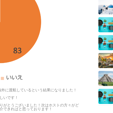
で海外に渡航しているという結果になりました！
しいです！
りがとうございました！次はホストの方々がど
介できればと思っております！