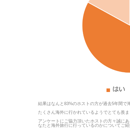
結果はなんと83%のホストの方が過去5年間
たくさん海外に行かれているようでとても羨ま
アンケートにご協力頂いたホストの方々誠にあ
なたと海外旅行に行っているのかについてご紹