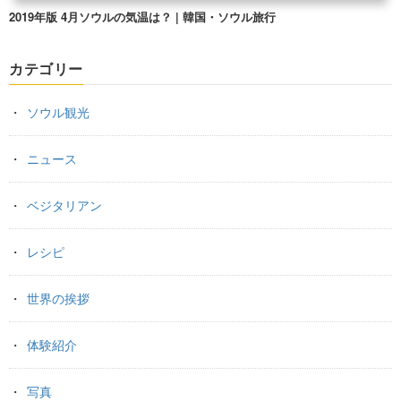
2019年版 4月ソウルの気温は？ | 韓国・ソウル旅行
カテゴリー
ソウル観光
ニュース
ベジタリアン
レシピ
世界の挨拶
体験紹介
写真