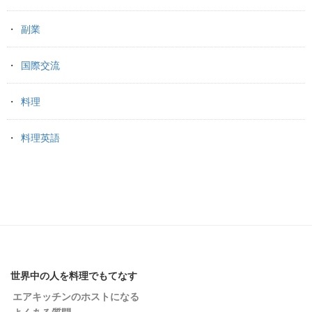
副業
国際交流
料理
料理英語
世界中の人を料理でもてなす
エアキッチンのホストになる
よくある質問