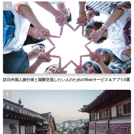
訪日外国人旅行者と国際交流したい人のためのWebサービス＆アプリ5選