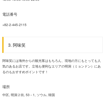
電話番号
+82-2-445-2115
3. 阿味笑
阿味笑には海外からの観光客はもちろん、現地の方にもとっても人
気のあるお店です。立地も便利なエリアの明洞（ミョンドン）にあ
るのもおすすめポイントです！
場所
中区, 明洞２街, 53－1, ソウル, 韓国