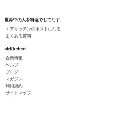
世界中の人を料理でもてなす
エアキッチンのホストになる
よくある質問
airKitchen
企業情報
ヘルプ
ブログ
マガジン
利用規約
サイトマップ