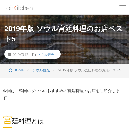
2019年版 ソウル宮廷料理のお店ベス
ト5
2019.03.12
ソウル観光
ソウル観光
2019年版 ソウル宮廷料理のお店ベスト5
HOME
今回は、韓国のソウルのおすすめの宮廷料理のお店をご紹介しま
す！
宮
廷料理とは