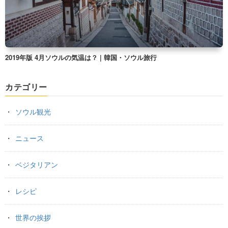
2019年版 4月ソウルの気温は？ | 韓国・ソウル旅行
カテゴリー
ソウル観光
ニュース
ベジタリアン
レシピ
世界の挨拶