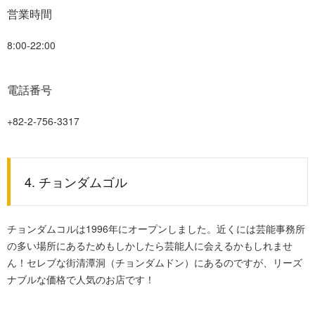
営業時間
8:00-22:00
電話番号
+82-2-756-3317
4. チョンダムゴル
チョンダムコルは1996年にオープンしました。近くには芸能事務所
の多い場所にあるためもしかしたら芸能人に会えるかもしれませ
ん！セレブな街清潭洞（チョンダムドン）にあるのですが、リーズ
ナブルな価格で人気のお店です！