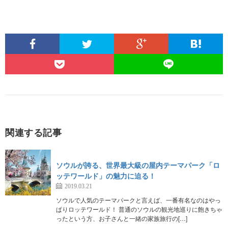
関連する記事
ソウルが誇る、世界最大級の屋内テーマパーク「ロ
ッテワールド」の魅力に迫る！
2019.03.21
ソウルで人気のテーマパークと言えば、一番有名なのはやっ
ぱりロッテワールド！ 普通のソウルの観光地巡りに飽きちゃ
ったという方、お子さんと一緒の家族旅行の[…]