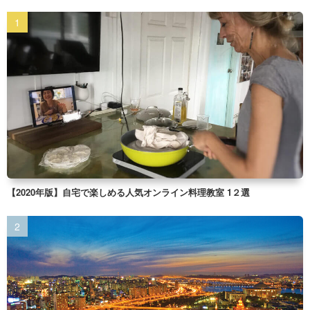
【2020年版】自宅で楽しめる人気オンライン料理教室 1２選