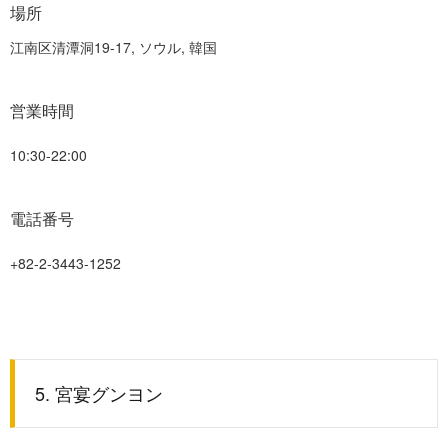
場所
江南区清潭洞19-17, ソウル, 韓国
営業時間
10:30-22:00
電話番号
+82-2-3443-1252
5. 宮宴グンヨン