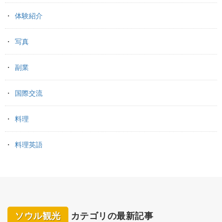
体験紹介
写真
副業
国際交流
料理
料理英語
ソウル観光
カテゴリの最新記事