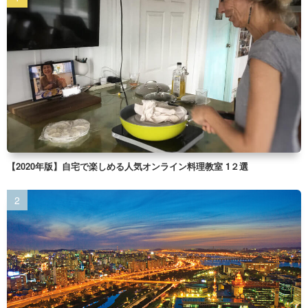
【2020年版】自宅で楽しめる人気オンライン料理教室 1２選