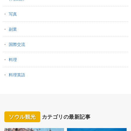
写真
副業
国際交流
料理
料理英語
ソウル観光
カテゴリの最新記事