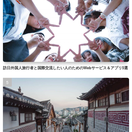
訪日外国人旅行者と国際交流したい人のためのWebサービス＆アプリ5選