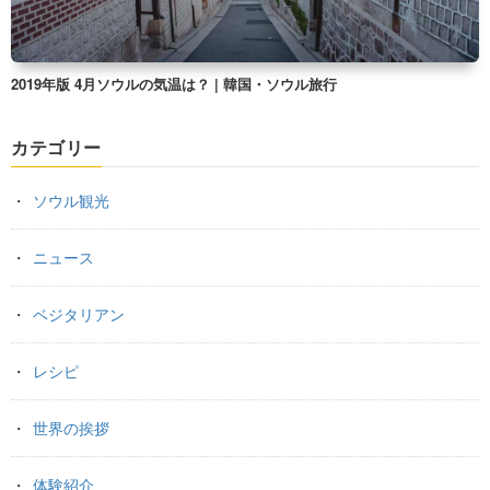
2019年版 4月ソウルの気温は？ | 韓国・ソウル旅行
カテゴリー
ソウル観光
ニュース
ベジタリアン
レシピ
世界の挨拶
体験紹介