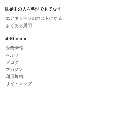
世界中の人を料理でもてなす
エアキッチンのホストになる
よくある質問
airKitchen
企業情報
ヘルプ
ブログ
マガジン
利用規約
サイトマップ