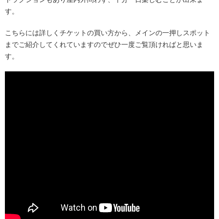
す。
こちらには詳しくチケットの買い方から、メインの一押しスポット
までご紹介してくれていますのでぜひ一度ご覧頂ければと思いま
す。