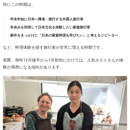
特にこの時期は、
年末年始に日本へ帰省・旅行する外国人旅行者
冬休みを利用して日本文化を体験したい家族旅行客
新年をきっかけに「日本の家庭料理を学びたい」と考えるリピーター
など、料理体験を探す旅行者が非常に増える時期です。
実際、例年12月後半から1月初旬にかけては、人気ホストさんの体
験が満席になる傾向があります。