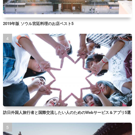
2019年版 ソウル宮廷料理のお店ベスト5
訪日外国人旅行者と国際交流したい人のためのWebサービス＆アプリ5選