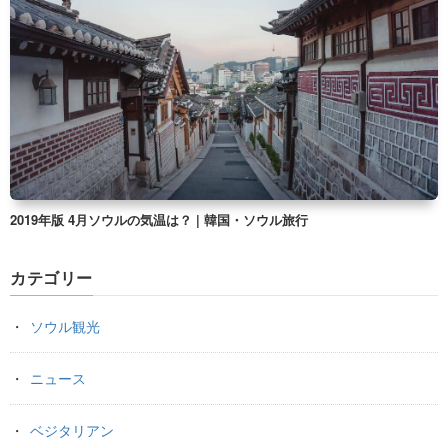
2019年版 4月ソウルの気温は？ | 韓国・ソウル旅行
カテゴリー
ソウル観光
ニュース
ベジタリアン