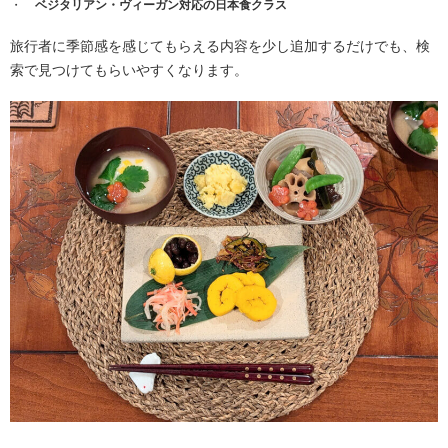
ベジタリアン・ヴィーガン対応の日本食クラス
旅行者に季節感を感じてもらえる内容を少し追加するだけでも、
検
索で見つけてもらいやすくなります。