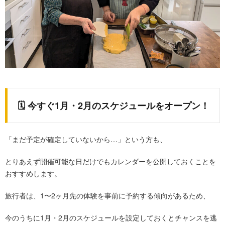
🗓️ 今すぐ1月・2月のスケジュールをオープン！
「まだ予定が確定していないから…」という方も、
とりあえず開催可能な日だけでもカレンダーを公開しておくことを
おすすめします。
旅行者は、1〜2ヶ月先の体験を事前に予約する傾向があるため、
今のうちに1月・2月のスケジュールを設定しておくとチャンスを逃