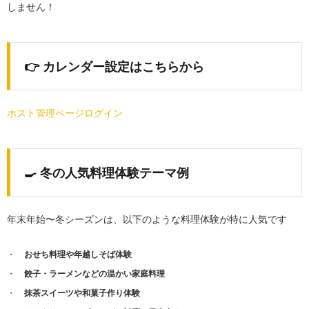
しません！
👉 カレンダー設定はこちらから
ホスト管理ページログイン
🍳 冬の人気料理体験テーマ例
年末年始〜冬シーズンは、以下のような料理体験が特に人気です
おせち料理や年越しそば体験
餃子・ラーメンなどの温かい家庭料理
抹茶スイーツや和菓子作り体験