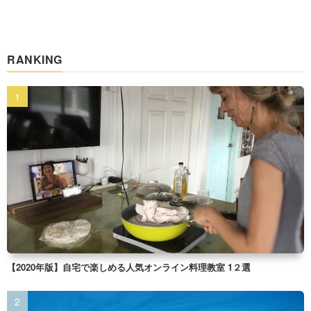
RANKING
【2020年版】自宅で楽しめる人気オンライン料理教室 1２選