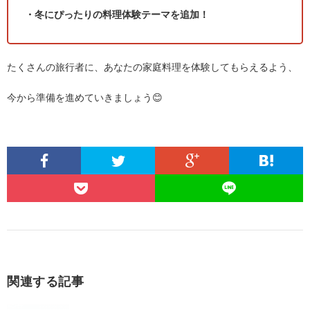
・冬にぴったりの料理体験テーマを追加！
たくさんの旅行者に、あなたの家庭料理を体験してもらえるよう、
今から準備を進めていきましょう😊
関連する記事