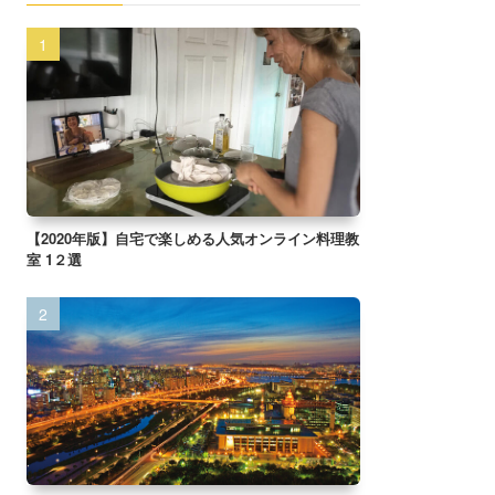
【2020年版】自宅で楽しめる人気オンライン料理教
室 1２選