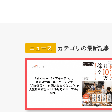
ニュース
カテゴリの最新記事