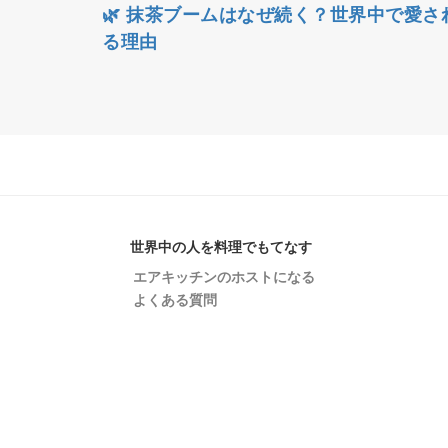
🌿 抹茶ブームはなぜ続く？世界中で愛さ
る理由
世界中の人を料理でもてなす
エアキッチンのホストになる
よくある質問