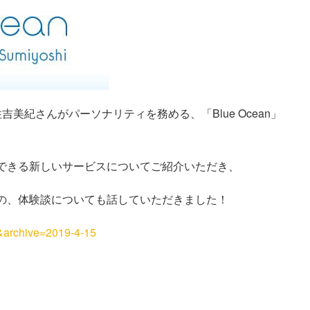
、住吉美紀さんがパーソナリティを務める、「Blue Ocean」
できる新しいサービスについてご紹介いただき、
の、体験談についても話していただきました！
6&archive=2019-4-15