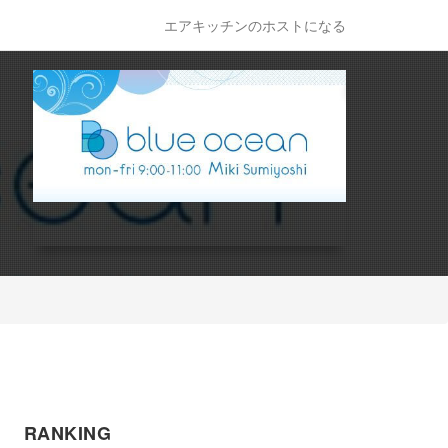
エアキッチンのホストになる
RANKING