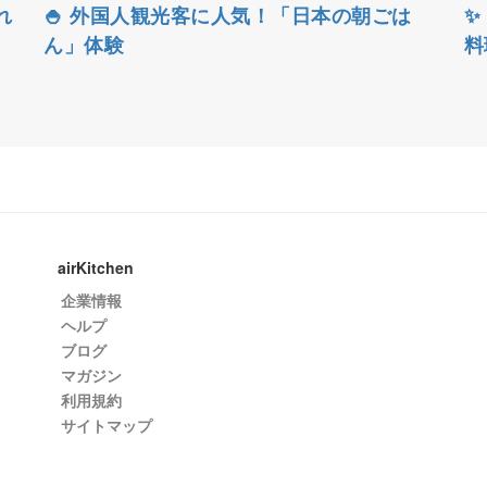
れ
🍚 外国人観光客に人気！「日本の朝ごは
✨
ん」体験
料
airKitchen
企業情報
ヘルプ
ブログ
マガジン
利用規約
サイトマップ