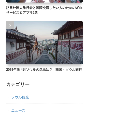
訪日外国人旅行者と国際交流したい人のためのWeb
サービス＆アプリ5選
2019年版 4月ソウルの気温は？ | 韓国・ソウル旅行
カテゴリー
ソウル観光
ニュース