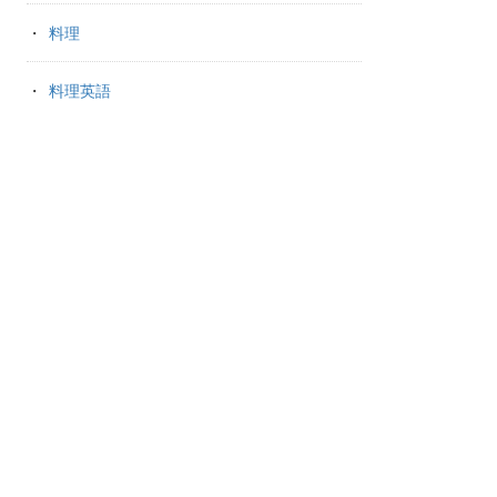
料理
料理英語