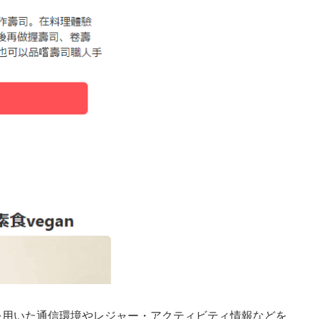
ードを用いた通信環境やレジャー・アクティビティ情報などを