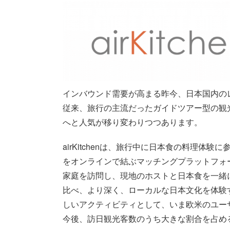
インバウンド需要が高まる昨今、日本国内の
従来、旅行の主流だったガイドツアー型の観
へと人気が移り変わりつつあります。
airKitchenは、旅行中に日本食の料理
をオンラインで結ぶマッチングプラットフォーム
家庭を訪問し、現地のホストと日本食を一緒
比べ、より深く、ローカルな日本文化を体験
しいアクティビティとして、いま欧米のユーザー
今後、訪日観光客数のうち大きな割合を占め