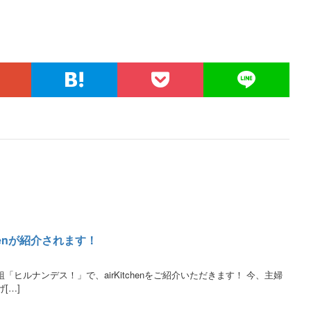
henが紹介されます！
「ヒルナンデス！」で、airKitchenをご紹介いただきます！ 今、主婦
[…]