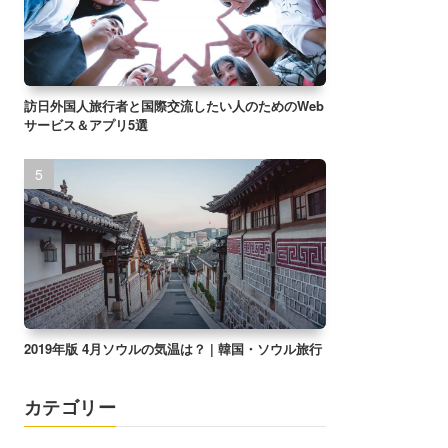
訪日外国人旅行者と国際交流したい人のためのWeb
サービス＆アプリ5選
2019年版 4月ソウルの気温は？ | 韓国・ソウル旅行
カテゴリー