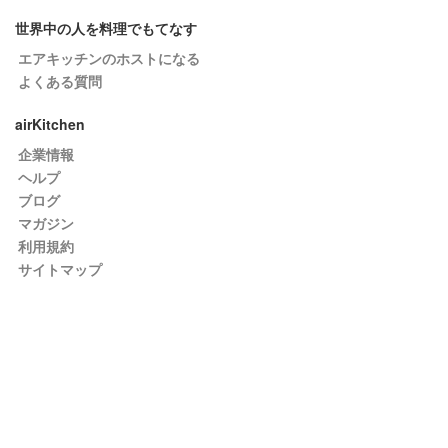
世界中の人を料理でもてなす
エアキッチンのホストになる
よくある質問
airKitchen
企業情報
ヘルプ
ブログ
マガジン
利用規約
サイトマップ