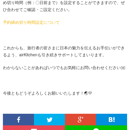
め切り時間（例：〇日前まで）を設定することができますので、ぜ
ひ合わせてご確認・ご設定ください。
予約締め切り時間設定について
これからも、旅行者の皆さまに日本の魅力を伝えるお手伝いができ
るよう、airKitchenも引き続きサポートしてまいります。
わからないことがあればいつでもお気軽にお問い合わせください✉️
今後ともどうぞよろしくお願いいたします！🌏💛