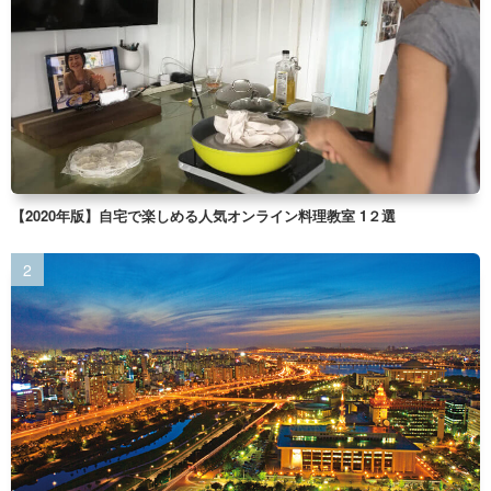
【2020年版】自宅で楽しめる人気オンライン料理教室 1２選