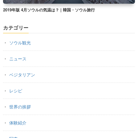
2019年版 4月ソウルの気温は？ | 韓国・ソウル旅行
カテゴリー
ソウル観光
ニュース
ベジタリアン
レシピ
世界の挨拶
体験紹介