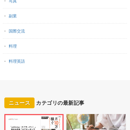
写真
副業
国際交流
料理
料理英語
ニュース
カテゴリの最新記事