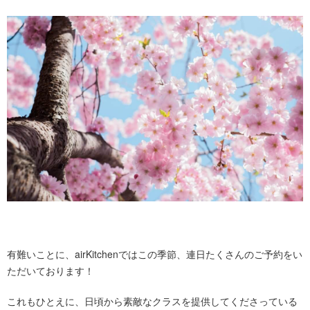
有難いことに、airKitchenではこの季節、連日たくさんのご予約をい
ただいております！
これもひとえに、日頃から素敵なクラスを提供してくださっている