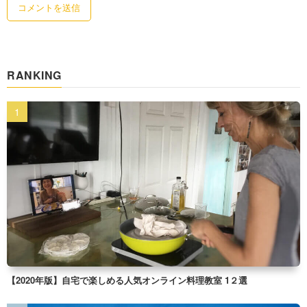
RANKING
【2020年版】自宅で楽しめる人気オンライン料理教室 1２選