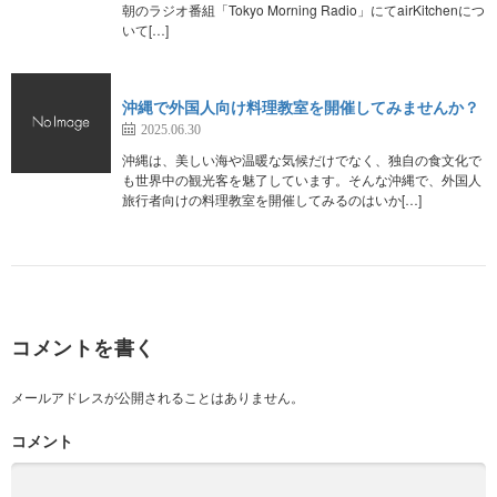
朝のラジオ番組「Tokyo Morning Radio」にてairKitchenにつ
いて[…]
沖縄で外国人向け料理教室を開催してみませんか？
2025.06.30
沖縄は、美しい海や温暖な気候だけでなく、独自の食文化で
も世界中の観光客を魅了しています。そんな沖縄で、外国人
旅行者向けの料理教室を開催してみるのはいか[…]
コメントを書く
メールアドレスが公開されることはありません。
コメント