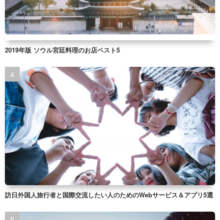
2019年版 ソウル宮廷料理のお店ベスト5
訪日外国人旅行者と国際交流したい人のためのWebサービス＆アプリ5選