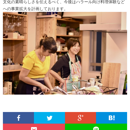
文化の素晴らしさを伝えるべく、今後はハラール向け料理体験など
への事業拡大を計画しております。