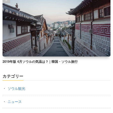
2019年版 4月ソウルの気温は？ | 韓国・ソウル旅行
カテゴリー
ソウル観光
ニュース