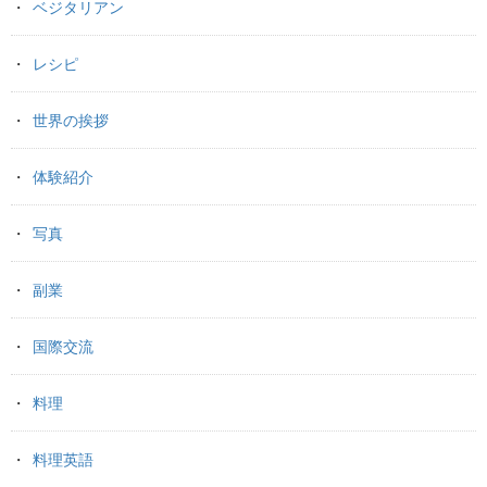
ベジタリアン
レシピ
世界の挨拶
体験紹介
写真
副業
国際交流
料理
料理英語