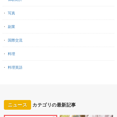
写真
副業
国際交流
料理
料理英語
ニュース
カテゴリの最新記事