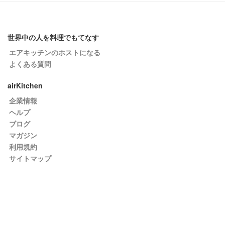
世界中の人を料理でもてなす
エアキッチンのホストになる
よくある質問
airKitchen
企業情報
ヘルプ
ブログ
マガジン
利用規約
サイトマップ