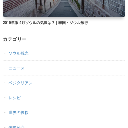
2019年版 4月ソウルの気温は？ | 韓国・ソウル旅行
カテゴリー
ソウル観光
ニュース
ベジタリアン
レシピ
世界の挨拶
体験紹介