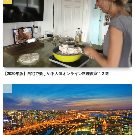
【2020年版】自宅で楽しめる人気オンライン料理教室 1２選