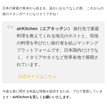
日本の家庭の食卓から始まる、温かいおもてなしの形。 これからの
旅のスタンダードになりそうですね！
airKitchen（エアキッチン）
旅行先で家庭
料理を教えてくれる地元のホストと、現地
の料理を学びたい旅行者を結ぶマッチング
プラットフォームです。日本国内だけでな
く、イタリアやタイなど世界各地で展開さ
れています。
公式サイトはこちら
今後も食に関する有益な情報を提供するため、ブログ更新していき
ます！
airKitchenを宜しくお願いいたします。