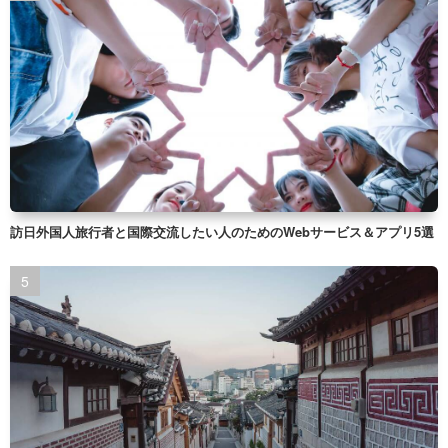
訪日外国人旅行者と国際交流したい人のためのWebサービス＆アプリ5選