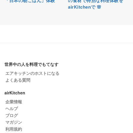
「日本の朝ごはん」体験
の食材で特別な料理体験を
airKitchenで 🌸
世界中の人を料理でもてなす
エアキッチンのホストになる
よくある質問
airKitchen
企業情報
ヘルプ
ブログ
マガジン
利用規約