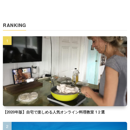
RANKING
【2020年版】自宅で楽しめる人気オンライン料理教室 1２選