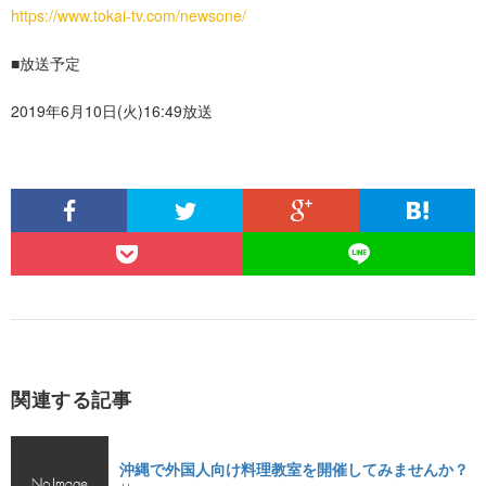
https://www.tokai-tv.com/newsone/
■放送予定
2019年6月10日(火)16:49放送
関連する記事
沖縄で外国人向け料理教室を開催してみませんか？