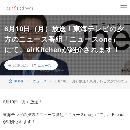
6月10日（月）放送！東海テレビの夕
方のニュース番組「ニュースone」
にて、airKitchenが紹介されます！
2019.06.10
ニュース
ニュース
6月10日（月）放送！東海テレビの夕方のニュース
HOME
6月10日（月）放送！
東海テレビの夕方のニュース番組「ニュースone」にて、airKitchen
が紹介されます！