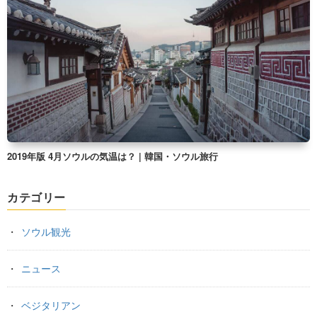
2019年版 4月ソウルの気温は？ | 韓国・ソウル旅行
カテゴリー
ソウル観光
ニュース
ベジタリアン