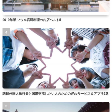
2019年版 ソウル宮廷料理のお店ベスト5
訪日外国人旅行者と国際交流したい人のためのWebサービス＆アプリ5選