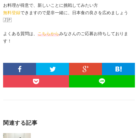
お料理が得意で、新しいことに挑戦してみたい方
無料登録
できますので是非一緒に、日本食の良さを広めましょう
🇯🇵
よくある質問は、
こちらから
みなさんのご応募お待ちしておりま
す！
関連する記事