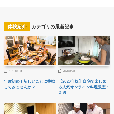
体験紹介
カテゴリの最新記事
2023.04.08
2020.05.08
年度初め！新しいことに挑戦
【2020年版】自宅で楽しめ
してみませんか？
る人気オンライン料理教室 1
２選