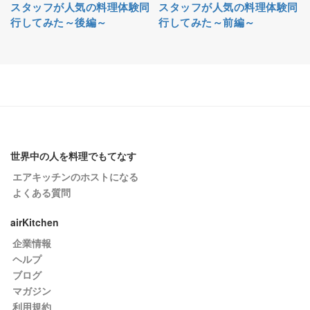
スタッフが人気の料理体験同
スタッフが人気の料理体験同
行してみた～後編～
行してみた～前編～
世界中の人を料理でもてなす
エアキッチンのホストになる
よくある質問
airKitchen
企業情報
ヘルプ
ブログ
マガジン
利用規約