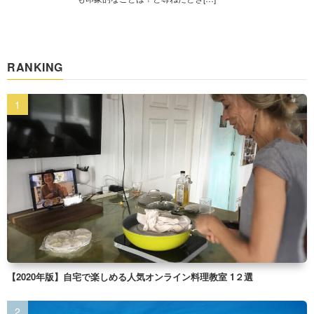
RANKING
【2020年版】自宅で楽しめる人気オンライン料理教室 1２選