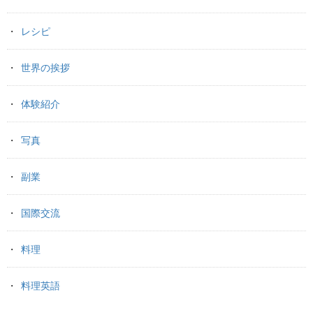
レシピ
世界の挨拶
体験紹介
写真
副業
国際交流
料理
料理英語