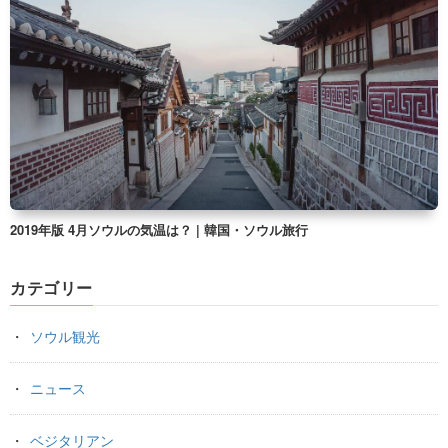
2019年版 4月ソウルの気温は？ | 韓国・ソウル旅行
カテゴリー
ソウル観光
ニュース
ベジタリアン