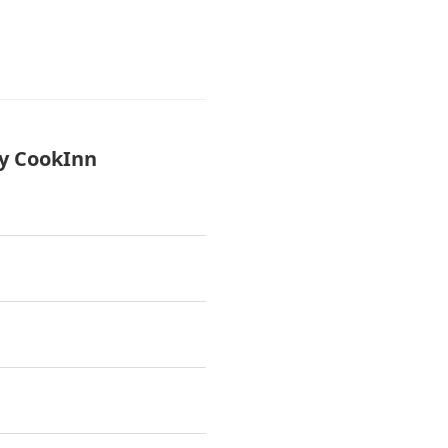
 CookInn