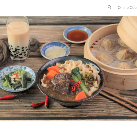
Online Coo